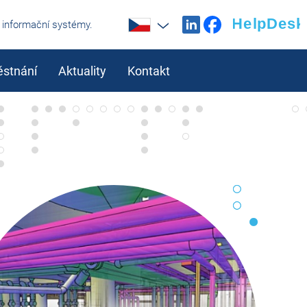
í informační systémy.
stnání
Aktuality
Kontakt