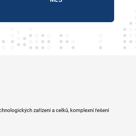
nologických zařízení a celků, komplexní řešení