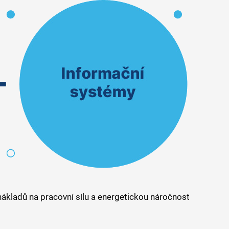
í nákladů na pracovní sílu a energetickou náročnost