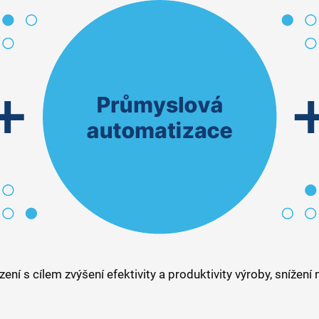
zení s cílem zvýšení efektivity a produktivity výroby, snížen