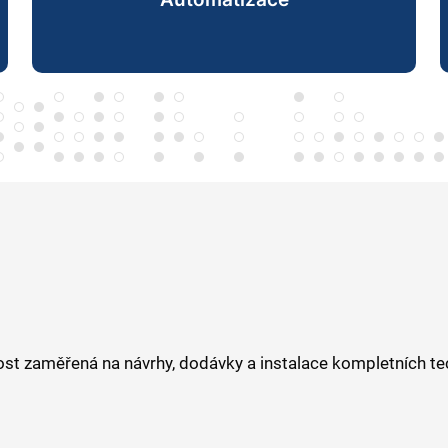
t zaměřená na návrhy, dodávky a instalace kompletních tech